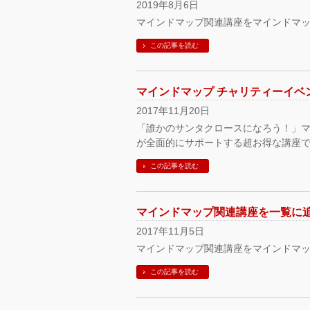
2019年8月6日
マインドマップ関連講座をマインドマ
この記事を読む
マインドマップ チャリティーイベ
2017年11月20日
「誰かのサンタクロースになろう！」マイ
が全面的にサポートする超お得な講座です。 1
この記事を読む
マインドマップ関連講座を一覧に追加
2017年11月5日
マインドマップ関連講座をマインドマッ
この記事を読む