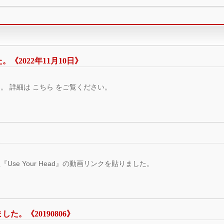
2022年11月10日》
 詳細は こちら をご覧ください。
se Your Head』の動画リンクを貼りました。
。《20190806》