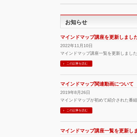
お知らせ
マインドマップ講座を更新しました。《
2022年11月10日
マインドマップ講座一覧を更新しました。
この記事を読む
マインドマップ関連動画について
2019年8月26日
マインドマップが初めて紹介された番組『U
この記事を読む
マインドマップ講座一覧を更新しました